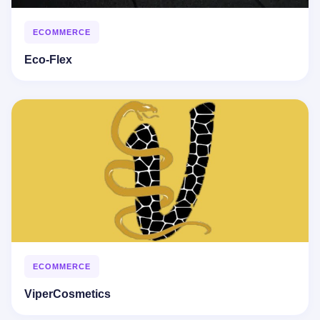
ECOMMERCE
Eco-Flex
ECOMMERCE
ViperCosmetics