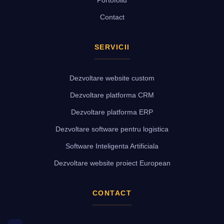
Portofoliu
Contact
SERVICII
Dezvoltare website custom
Dezvoltare platforma CRM
Dezvoltare platforma ERP
Dezvoltare software pentru logistica
Software Inteligenta Artificiala
Dezvoltare website proiect European
CONTACT