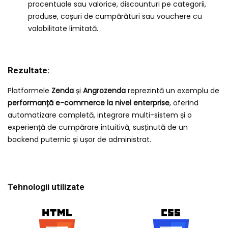
procentuale sau valorice, discounturi pe categorii,
produse, coșuri de cumpărături sau vouchere cu
valabilitate limitată.
Rezultate:
Platformele
Zenda
și
Angrozenda
reprezintă un exemplu de
performanță e-commerce la nivel enterprise
, oferind
automatizare completă, integrare multi-sistem și o
experiență de cumpărare intuitivă, susținută de un
backend puternic și ușor de administrat.
Tehnologii utilizate