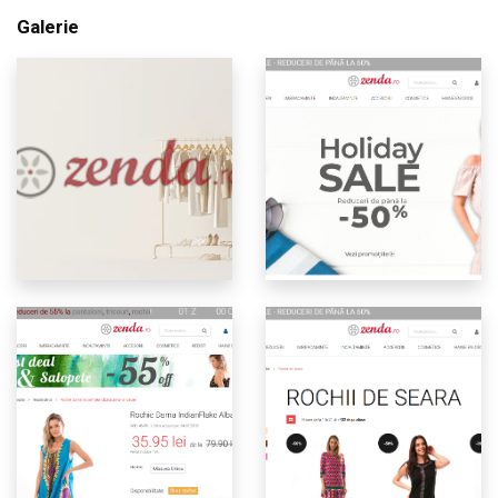
Galerie